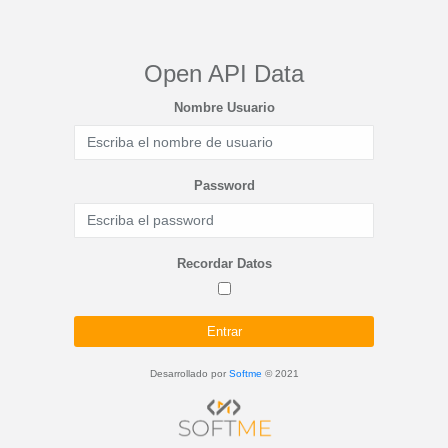
Open API Data
Nombre Usuario
Password
Recordar Datos
Entrar
Desarrollado por
Softme
© 2021